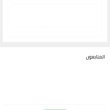
المتابعون