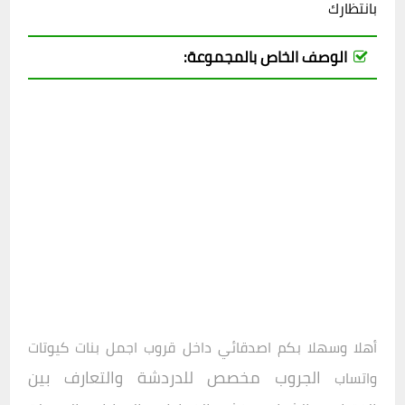
بانتظارك
الوصف الخاص بالمجموعة:
أهلا وسهلا بكم اصدقائي داخل
قروب اجمل بنات كيوتات
الجروب مخصص للدردشة والتعارف بين
واتساب