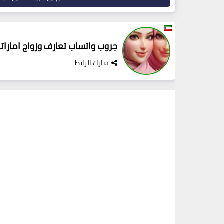
جروب واتساب تعارف وزواج امارات
شارك الرابط