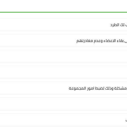
لك الطرد
ى بقاء الاعضاء وعدم مغادرتهم
شكلة وذلك لضبط امور المجموعة