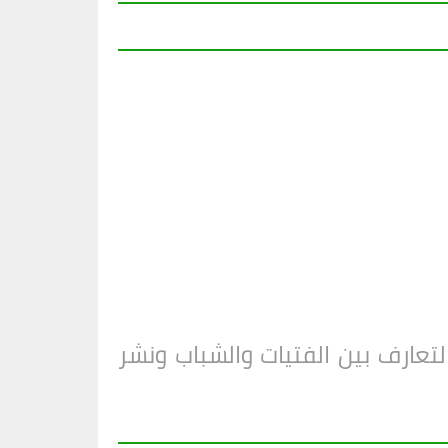
عارف بين الفتيات والشباب ونشر