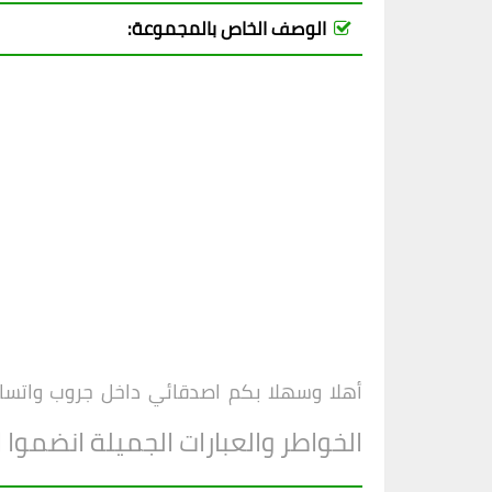
الوصف الخاص بالمجموعة:
أهلا وسهلا بكم اصدقائي داخل
جروب واتساب
الخواطر والعبارات الجميلة انضموا 