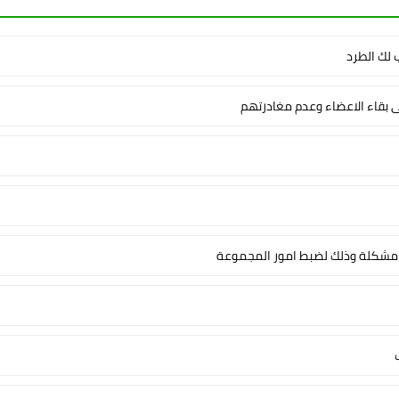
لك الطرد
ى بقاء الاعضاء وعدم مغادرتهم
شكلة وذلك لضبط امور المجموعة