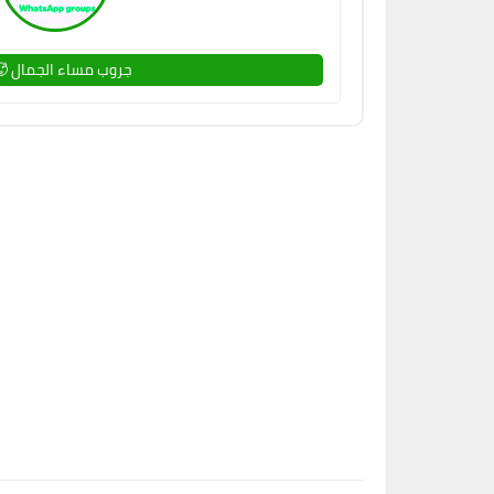
جروب مساء الجمال 