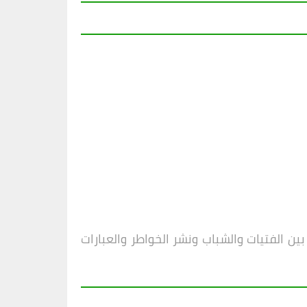
 الفتيات والشباب ونشر الخواطر والعبارات