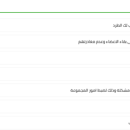
لك الطرد
ى بقاء الاعضاء وعدم مغادرتهم
شكلة وذلك لضبط امور المجموعة