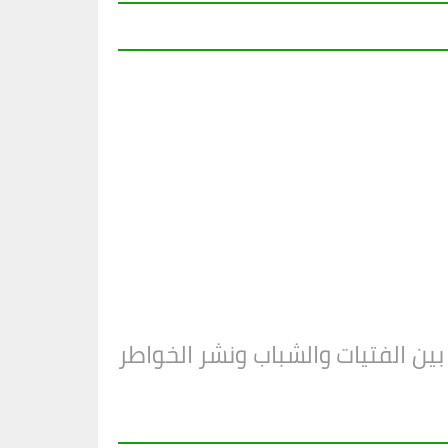
ن الفتيات والشباب ونشر الخواطر