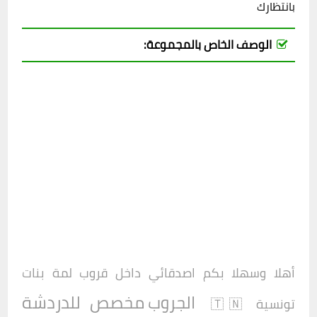
بانتظارك
الوصف الخاص بالمجموعة:
أهلا وسهلا بكم اصدقائي داخل
قروب
لمة بنات
الجروب مخصص للدردشة
تونسية 🇹🇳