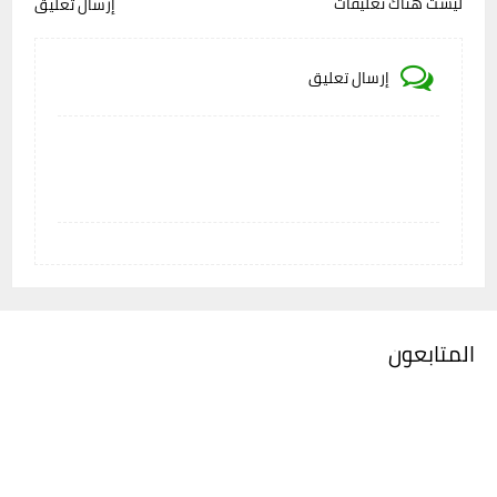
ليست هناك تعليقات
إرسال تعليق
إرسال تعليق
المتابعون