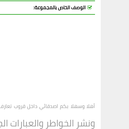
الوصف الخاص بالمجموعة:
أهلا وسهلا بكم اصدقائي داخل
قروب
تعارف
ونشر الخواطر والعبارات ال