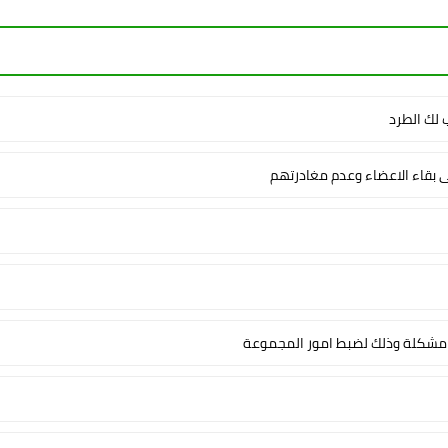
لك الطرد
ى بقاء الاعضاء وعدم مغادرتهم
شكلة وذلك لضبط امور المجموعة