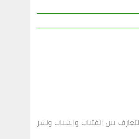
ارف بين الفتيات والشباب ونشر