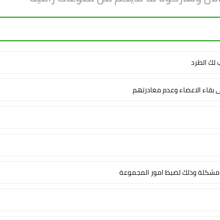
لك الطرد
ى بقاء الاعضاء وعدم مغادرتهم
شكلة وذلك لضبط امور المجموعة