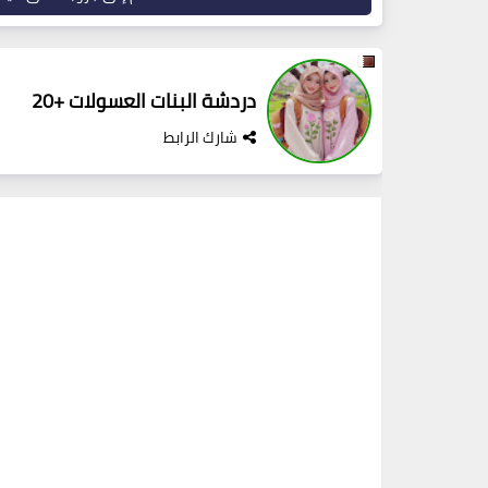
دردشة البنات العسولات +20
شارك الرابط