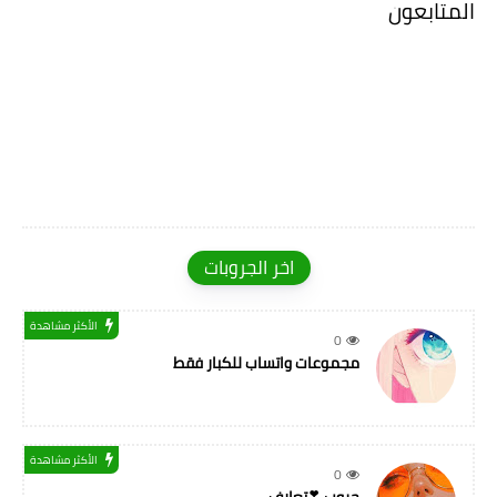
المتابعون
اخر الجروبات
الأكثر مشاهدة
0
مجموعات واتساب للكبار فقط
الأكثر مشاهدة
0