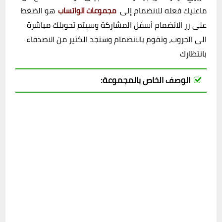
ماعليك فعله للانضمام إلى
هو الضغط
مجموعات الواتساب
على زر الانضمام أسفل المشاركة وسيتم تحويلك مباشرة
الى الجروب، وتقوم بالانضمام وستجد الكثير من الاصدقاء
بانتظارك
الوصف الخاص بالمجموعة: