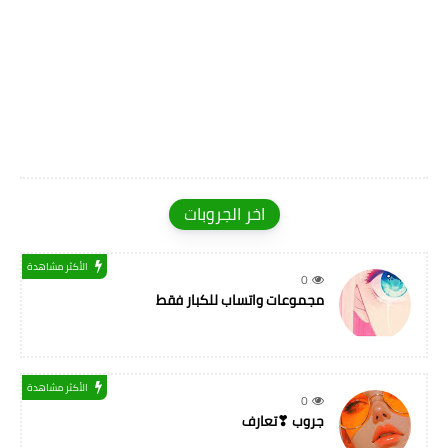
اخر الجروبات
الأكثر مشاهدة
0
مجموعات واتساب للكبار فقط
الأكثر مشاهدة
0
جروب ❣تعارف