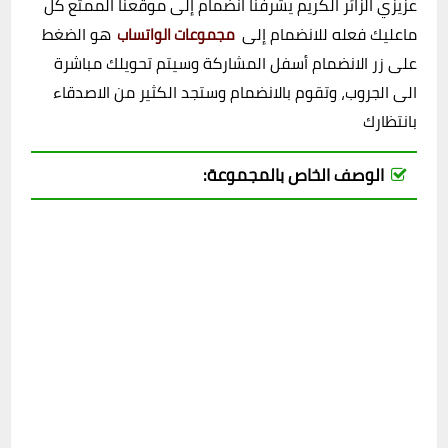
عزيزي الزائر الكريم يشرفنا انضمام إلى موقعنا الممتع كل
ماعليك فعله للانضمام إلى
هو الضغط
مجموعات الواتساب
على زر الانضمام أسفل المشاركة وسيتم تحويلك مباشرة
الى الجروب، وتقوم بالانضمام وستجد الكثير من الاصدقاء
بانتظارك
الوصف الخاص بالمجموعة: