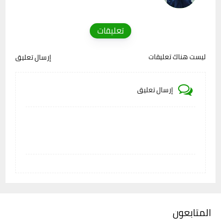
تعليقات
ليست هناك تعليقات
إرسال تعليق
إرسال تعليق
المتابعون