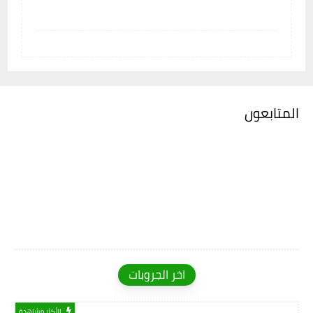
المتابعون
اخر الجروبات
الأكثر مشاهدة