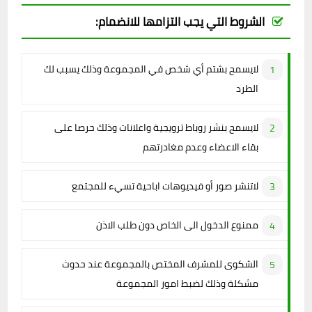
الشروط التي يجب التزامها للانضمام:
لايسمح بشتم أي شخص في المجموعة وذلك يسبب لك
الطرد
لايسمح بنشر روباط ترويجية واعلانات وذلك حرصا على
بقاء الاعضاء وعدم مغادرتهم
لاتنشر صور أو فيديوهات اباحية تسيء للمجتمع
ممنوع الدخول الى الخاص دون طلب الاذن
الشكوى للمشرف المختص بالمجموعة عند حدوث
مشكلة وذلك لضبط امور المجموعة