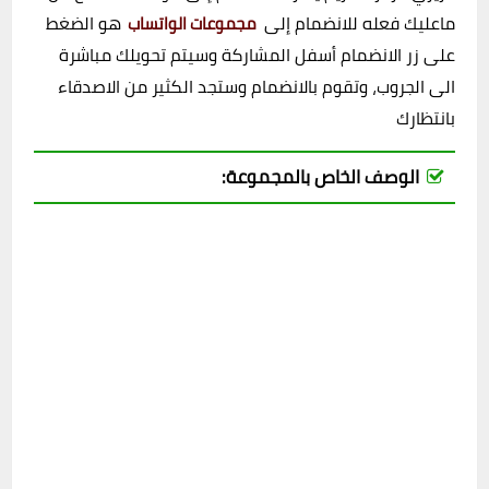
ماعليك فعله للانضمام إلى
هو الضغط
مجموعات الواتساب
على زر الانضمام أسفل المشاركة وسيتم تحويلك مباشرة
الى الجروب، وتقوم بالانضمام وستجد الكثير من الاصدقاء
بانتظارك
الوصف الخاص بالمجموعة: