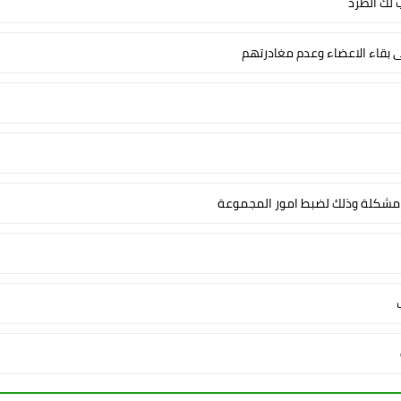
لك الطرد
ى بقاء الاعضاء وعدم مغادرتهم
شكلة وذلك لضبط امور المجموعة