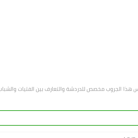
هذا الجروب مخصص للدردشة والتعارف بين الفتيات والشباب و
س