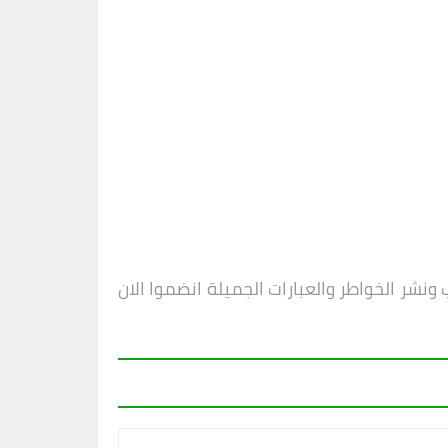
نشر الخواطر والعبارات الجميلة انضموا الان