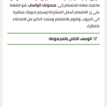
ماعليك فعله للانضمام إلى
هو الضغط
مجموعات الواتساب
على زر الانضمام أسفل المشاركة وسيتم تحويلك مباشرة
الى الجروب، وتقوم بالانضمام وستجد الكثير من الاصدقاء
بانتظارك
الوصف الخاص بالمجموعة: