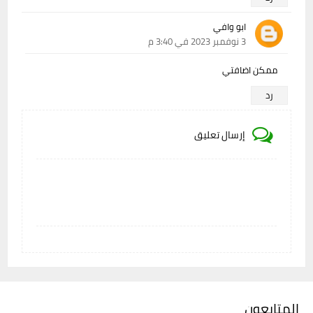
ابو وافي
3 نوفمبر 2023 في 3:40 م
ممكن اضافتي
رد
إرسال تعليق
المتابعون