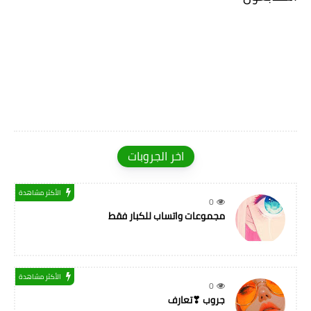
اخر الجروبات
الأكثر مشاهدة
0
مجموعات واتساب للكبار فقط
الأكثر مشاهدة
0
جروب ❣تعارف