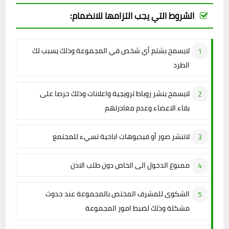
الشروط التي يجب التزامها للانضمام:
لايسمح بشتم أي شخص في المجموعة وذلك يسبب لك
الطرد
لايسمح بنشر روباط ترويجية واعلانات وذلك حرصا على
بقاء الاعضاء وعدم مغادرتهم
لاتنشر صور أو فيديوهات اباحية تسيء للمجتمع
ممنوع الدخول الى الخاص دون طلب الاذن
الشكوى للمشرف المختص بالمجموعة عند حدوث
مشكلة وذلك لضبط امور المجموعة