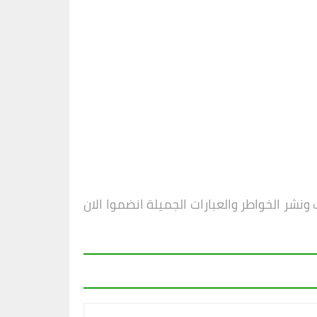
شر الخواطر والعبارات الجميلة انضموا الان