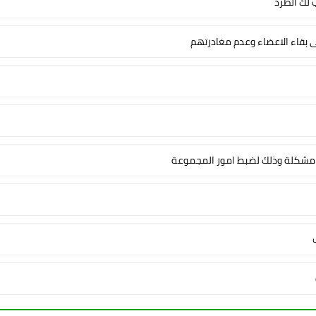
لك الطرد
ى بقاء الاعضاء وعدم مغادرتهم
شكلة وذلك لضبط امور المجموعة