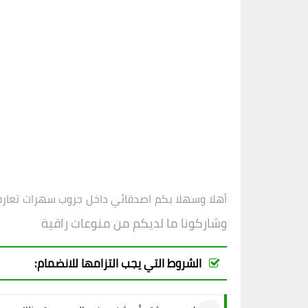
أهلا وسهلا بكم اصدقائي داخل
جروب
سهرات تعار
وشاركونا ما لديكم من منوعات راقية
الشروط التي يجب التزامها للانضمام: