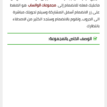
ماعليك فعله للانضمام إلى
هو الضغط
مجموعات الواتساب
على زر الانضمام أسفل المشاركة وسيتم تحويلك مباشرة
الى الجروب، وتقوم بالانضمام وستجد الكثير من الاصدقاء
بانتظارك
الوصف الخاص بالمجموعة: