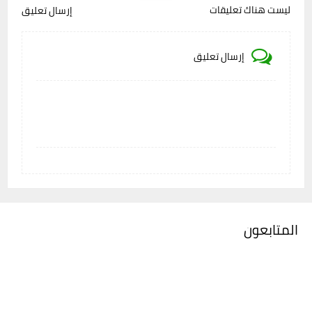
ليست هناك تعليقات
إرسال تعليق
إرسال تعليق
المتابعون