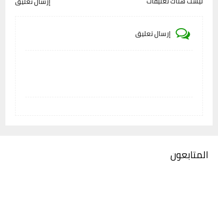
ليست هناك تعليقات
إرسال تعليق
إرسال تعليق
المتابعون