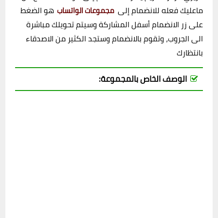
ماعليك فعله للانضمام إلى
هو الضغط
مجموعات الواتساب
على زر الانضمام أسفل المشاركة وسيتم تحويلك مباشرة
الى الجروب، وتقوم بالانضمام وستجد الكثير من الاصدقاء
بانتظارك
الوصف الخاص بالمجموعة: