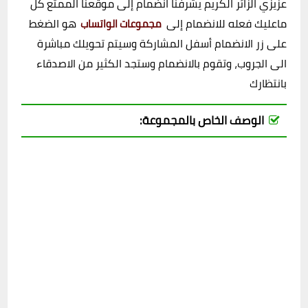
عزيزي الزائر الكريم يشرفنا انضمام إلى موقعنا الممتع كل
ماعليك فعله للانضمام إلى
هو الضغط
مجموعات الواتساب
على زر الانضمام أسفل المشاركة وسيتم تحويلك مباشرة
الى الجروب، وتقوم بالانضمام وستجد الكثير من الاصدقاء
بانتظارك
الوصف الخاص بالمجموعة: