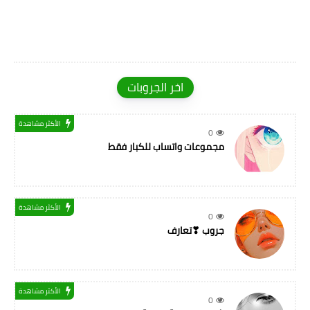
اخر الجروبات
الأكثر مشاهدة
0
مجموعات واتساب للكبار فقط
الأكثر مشاهدة
0
جروب ❣تعارف
الأكثر مشاهدة
0