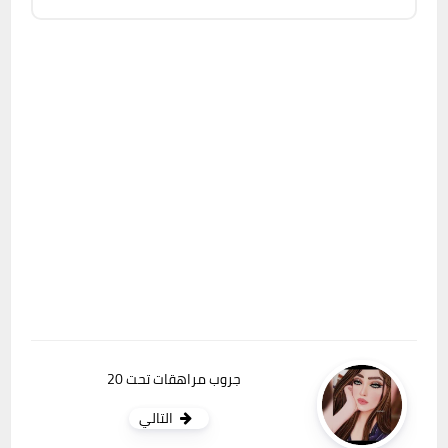
جروب مراهقات تحت 20
التالي