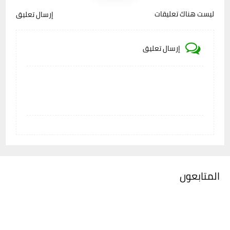
ليست هناك تعليقات
إرسال تعليق
إرسال تعليق
المتابعون