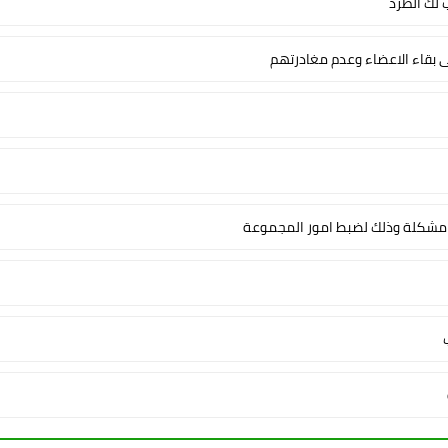
لك الطرد
ى بقاء الاعضاء وعدم مغادرتهم
شكلة وذلك لضبط امور المجموعة