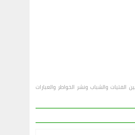
 الفتيات والشباب ونشر الخواطر والعبارات