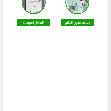
تعليم فنون الطبخ
الاذكار اليومية