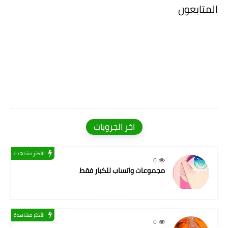
المتابعون
اخر الجروبات
الأكثر مشاهدة
0
مجموعات واتساب للكبار فقط
الأكثر مشاهدة
0