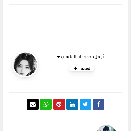
أجمل مجموعات الواتساب ❤
السابق