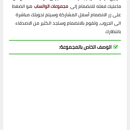
ماعليك فعله للانضمام إلى
هو الضغط
مجموعات الواتساب
على زر الانضمام أسفل المشاركة وسيتم تحويلك مباشرة
الى الجروب، وتقوم بالانضمام وستجد الكثير من الاصدقاء
بانتظارك
الوصف الخاص بالمجموعة: