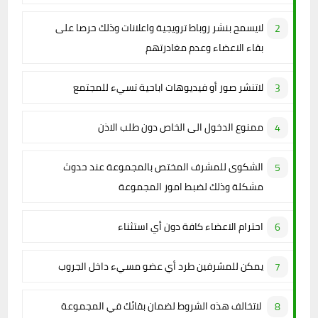
لايسمح بنشر روباط ترويجية واعلانات وذلك حرصا على
بقاء الاعضاء وعدم مغادرتهم
لاتنشر صور أو فيديوهات اباحية تسيء للمجتمع
ممنوع الدخول الى الخاص دون طلب الاذن
الشكوى للمشرف المختص بالمجموعة عند حدوث
مشكلة وذلك لضبط امور المجموعة
احترام الاعضاء كافة دون أي استثناء
يمكن للمشرفين طرد أي عضو مسيء داخل الجروب
لاتخالف هذه الشروط لضمان بقائك في المجموعة