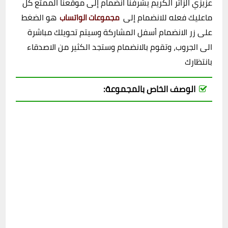
عزيزي الزائر الكريم يشرفنا انضمام إلى موقعنا الممتع كل
ماعليك فعله للانضمام إلى
هو الضغط
مجموعات الواتساب
على زر الانضمام أسفل المشاركة وسيتم تحويلك مباشرة
الى الجروب، وتقوم بالانضمام وستجد الكثير من الاصدقاء
بانتظارك
الوصف الخاص بالمجموعة: