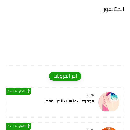
المتابعون
اخر الجروبات
الأكثر مشاهدة
0
مجموعات واتساب للكبار فقط
الأكثر مشاهدة