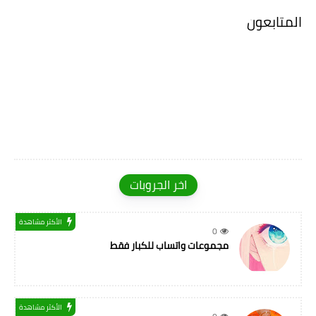
المتابعون
اخر الجروبات
الأكثر مشاهدة
0
مجموعات واتساب للكبار فقط
الأكثر مشاهدة