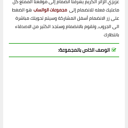
عزيزي الزائر الكريم يشرفنا انضمام إلى موقعنا الممتع كل
ماعليك فعله للانضمام إلى
هو الضغط
مجموعات الواتساب
على زر الانضمام أسفل المشاركة وسيتم تحويلك مباشرة
الى الجروب، وتقوم بالانضمام وستجد الكثير من الاصدقاء
بانتظارك
الوصف الخاص بالمجموعة: