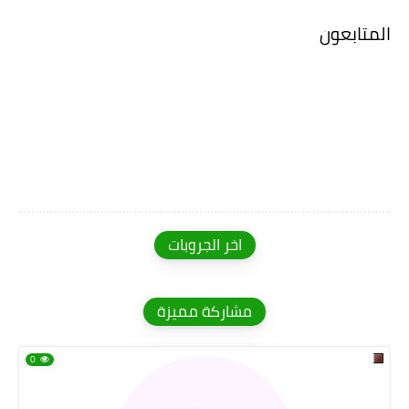
المتابعون
اخر الجروبات
مشاركة مميزة
0