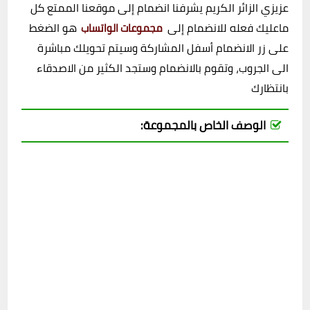
عزيزي الزائر الكريم يشرفنا انضمام إلى موقعنا الممتع كل
ماعليك فعله للانضمام إلى
هو الضغط
مجموعات الواتساب
على زر الانضمام أسفل المشاركة وسيتم تحويلك مباشرة
الى الجروب، وتقوم بالانضمام وستجد الكثير من الاصدقاء
بانتظارك
الوصف الخاص بالمجموعة: