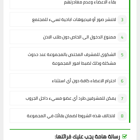
بقاء الاعضاء وعدم مغادرتهم
لاتنشر صور أو فيديوهات اباحية تسيء للمجتمع
ممنوع الدخول الى الخاص دون طلب الاذن
الشكوى للمشرف المختص بالمجموعة عند حدوث
مشكلة وذلك لضبط امور المجموعة
احترام الاعضاء كافة دون أي استثناء
يمكن للمشرفين طرد أي عضو مسيء داخل الجروب
لاتخالف هذه الشروط لضمان بقائك في المجموعة
رسالة هامة يجب عليك قرائتها: