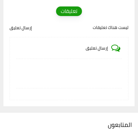
تعليقات
ليست هناك تعليقات
إرسال تعليق
إرسال تعليق
المتابعون