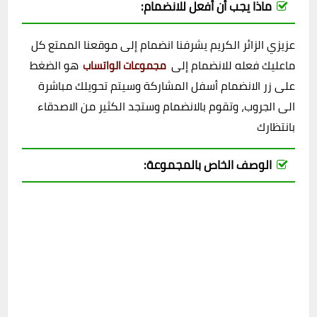
ماذا يجب أن أفعل للانضمام:
عزيزي الزائر الكريم يشرفنا انضمام إلى موقعنا الممتع كل
ماعليك فعله للانضمام إلى
هو الضغط
مجموعات الواتساب
على زر الانضمام أسفل المشاركة وسيتم تحويلك مباشرة
الى الجروب، وتقوم بالانضمام وستجد الكثير من الاصدقاء
بانتظارك
الوصف الخاص بالمجموعة: