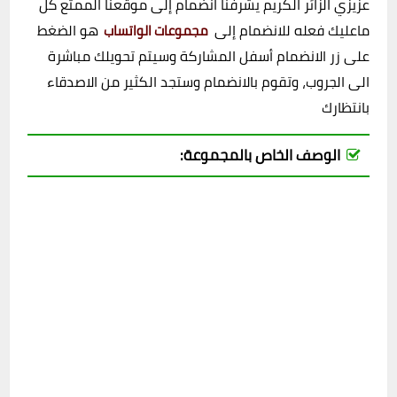
عزيزي الزائر الكريم يشرفنا انضمام إلى موقعنا الممتع كل
ماعليك فعله للانضمام إلى
هو الضغط
مجموعات الواتساب
على زر الانضمام أسفل المشاركة وسيتم تحويلك مباشرة
الى الجروب، وتقوم بالانضمام وستجد الكثير من الاصدقاء
بانتظارك
الوصف الخاص بالمجموعة: