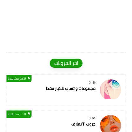
اخر الجروبات
الأكثر مشاهدة
0
مجموعات واتساب للكبار فقط
الأكثر مشاهدة
0
جروب ❣تعارف