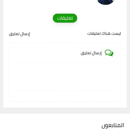
تعليقات
ليست هناك تعليقات
إرسال تعليق
إرسال تعليق
المتابعون