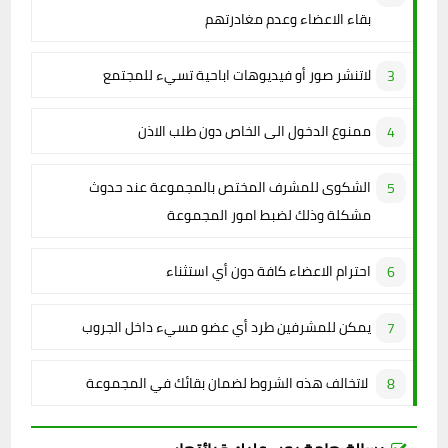
بقاء الاعضاء وعدم مغادرتهم
لاتنشر صور أو فيديوهات اباحية تسيء للمجتمع
ممنوع الدخول الى الخاص دون طلب الاذن
الشكوى للمشرف المختص بالمجموعة عند حدوث
مشكلة وذلك لضبط امور المجموعة
احترام الاعضاء كافة دون أي استثناء
يمكن للمشرفين طرد أي عضو مسيء داخل الجروب
لاتخالف هذه الشروط لضمان بقائك في المجموعة