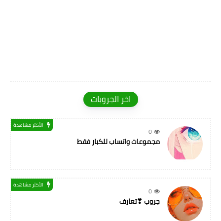
اخر الجروبات
الأكثر مشاهدة
0
مجموعات واتساب للكبار فقط
الأكثر مشاهدة
0
جروب ❣تعارف