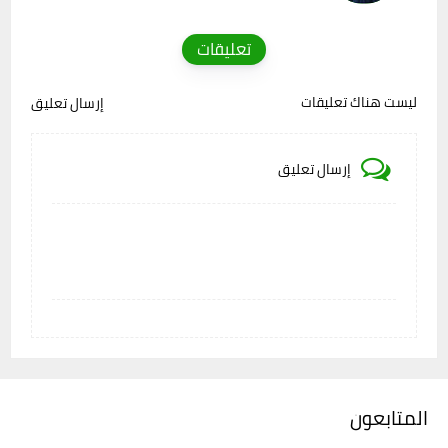
تعليقات
ليست هناك تعليقات
إرسال تعليق
إرسال تعليق
المتابعون