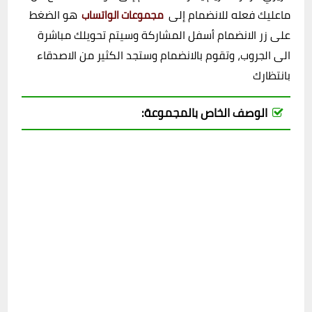
ماعليك فعله للانضمام إلى
هو الضغط
مجموعات الواتساب
على زر الانضمام أسفل المشاركة وسيتم تحويلك مباشرة
الى الجروب، وتقوم بالانضمام وستجد الكثير من الاصدقاء
بانتظارك
الوصف الخاص بالمجموعة: