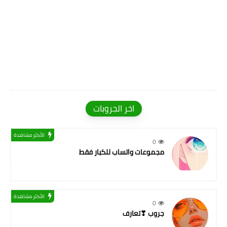
اخر الجروبات
الأكثر مشاهدة
0
مجموعات واتساب للكبار فقط
الأكثر مشاهدة
0
جروب ❣تعارف