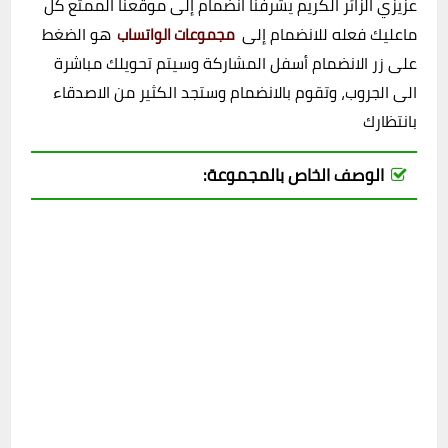
عزيزي الزائر الكريم يشرفنا انضمام إلى موقعنا الممتع كل
ماعليك فعله للانضمام إلى
هو الضغط
مجموعات الواتساب
على زر الانضمام أسفل المشاركة وسيتم تحويلك مباشرة
الى الجروب، وتقوم بالانضمام وستجد الكثير من الاصدقاء
بانتظارك
الوصف الخاص بالمجموعة: