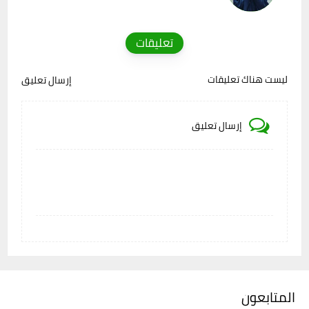
تعليقات
ليست هناك تعليقات
إرسال تعليق
إرسال تعليق
المتابعون