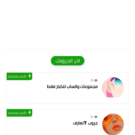
اخر الجروبات
الأكثر مشاهدة
0
مجموعات واتساب للكبار فقط
الأكثر مشاهدة
0
جروب ❣تعارف