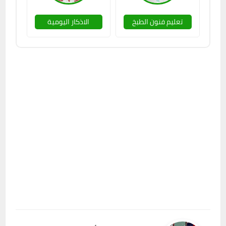
تعليم فنون الطبخ
الاذكار اليومية