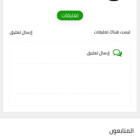
تعليقات
ليست هناك تعليقات
إرسال تعليق
إرسال تعليق
المتابعون