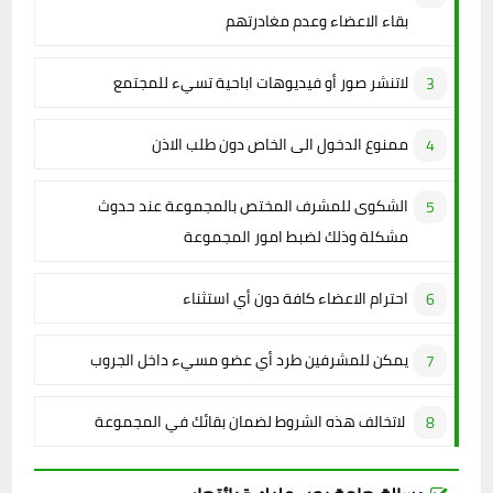
بقاء الاعضاء وعدم مغادرتهم
لاتنشر صور أو فيديوهات اباحية تسيء للمجتمع
ممنوع الدخول الى الخاص دون طلب الاذن
الشكوى للمشرف المختص بالمجموعة عند حدوث
مشكلة وذلك لضبط امور المجموعة
احترام الاعضاء كافة دون أي استثناء
يمكن للمشرفين طرد أي عضو مسيء داخل الجروب
لاتخالف هذه الشروط لضمان بقائك في المجموعة