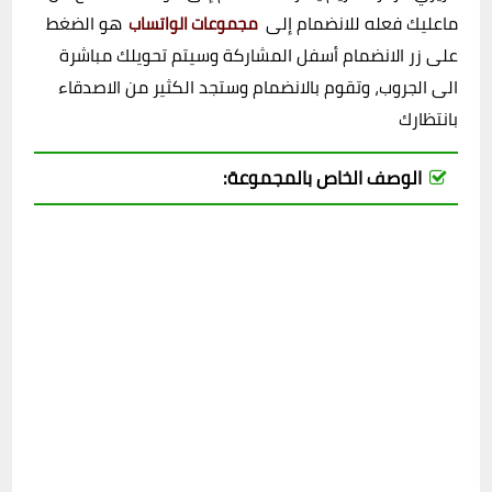
ماعليك فعله للانضمام إلى
هو الضغط
مجموعات الواتساب
على زر الانضمام أسفل المشاركة وسيتم تحويلك مباشرة
الى الجروب، وتقوم بالانضمام وستجد الكثير من الاصدقاء
بانتظارك
الوصف الخاص بالمجموعة: