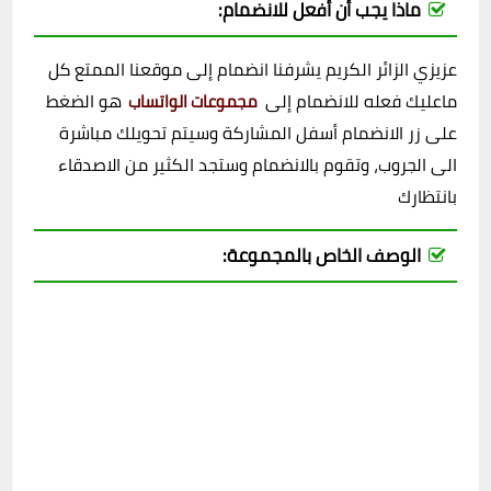
ماذا يجب أن أفعل للانضمام:
عزيزي الزائر الكريم يشرفنا انضمام إلى موقعنا الممتع كل
ماعليك فعله للانضمام إلى
هو الضغط
مجموعات الواتساب
على زر الانضمام أسفل المشاركة وسيتم تحويلك مباشرة
الى الجروب، وتقوم بالانضمام وستجد الكثير من الاصدقاء
بانتظارك
الوصف الخاص بالمجموعة: