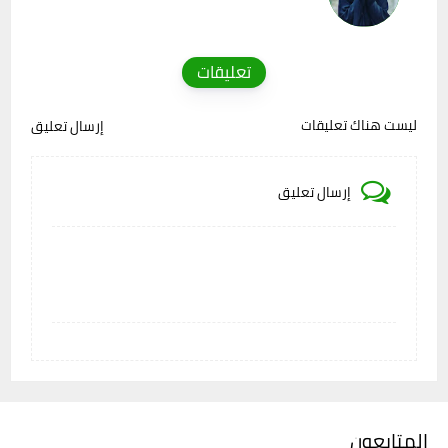
تعليقات
ليست هناك تعليقات
إرسال تعليق
إرسال تعليق
المتابعون