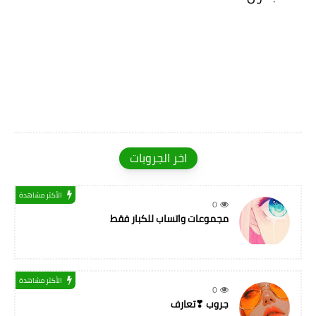
اخر الجروبات
الأكثر مشاهدة
0
مجموعات واتساب للكبار فقط
الأكثر مشاهدة
0
جروب ❣تعارف