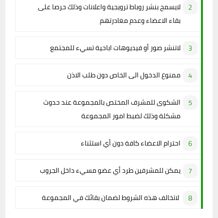
لايسمح بنشر روباط ترويجية واعلانات وذلك حرصا على
بقاء الاعضاء وعدم مغادرتهم
لاتنشر صور أو فيديوهات اباحية تسيء للمجتمع
ممنوع الدخول الى الخاص دون طلب الاذن
الشكوى للمشرف المختص بالمجموعة عند حدوث
مشكلة وذلك لضبط امور المجموعة
احترام الاعضاء كافة دون أي استثناء
يمكن للمشرفين طرد أي عضو مسيء داخل الجروب
لاتخالف هذه الشروط لضمان بقائك في المجموعة