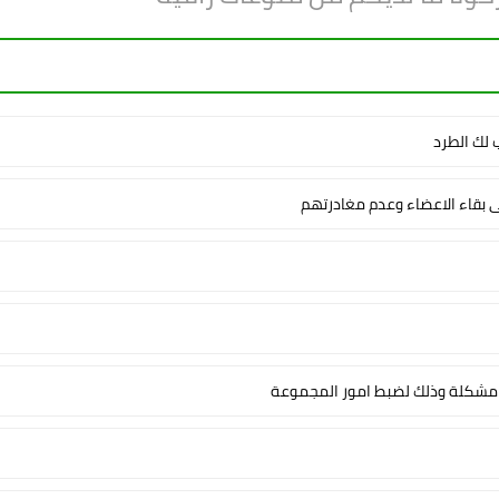
لك الطرد
ى بقاء الاعضاء وعدم مغادرتهم
شكلة وذلك لضبط امور المجموعة