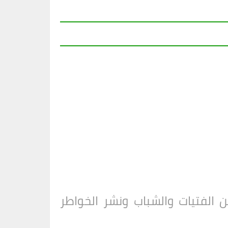
الفتيات والشباب ونشر الخواطر