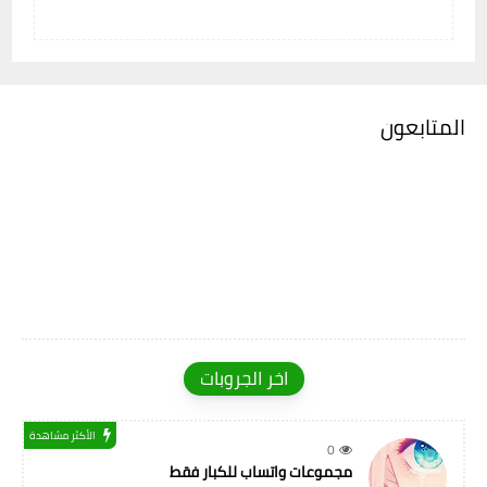
المتابعون
اخر الجروبات
الأكثر مشاهدة
0
مجموعات واتساب للكبار فقط