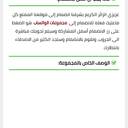
عزيزي الزائر الكريم يشرفنا انضمام إلى موقعنا الممتع كل
ماعليك فعله للانضمام إلى
هو الضغط
مجموعات الواتساب
على زر الانضمام أسفل المشاركة وسيتم تحويلك مباشرة
الى الجروب، وتقوم بالانضمام وستجد الكثير من الاصدقاء
بانتظارك
الوصف الخاص بالمجموعة: