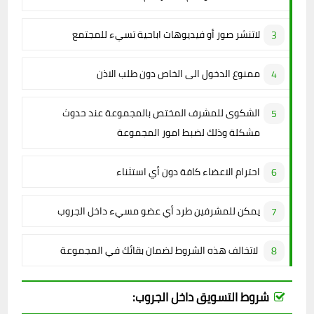
لاتنشر صور أو فيديوهات اباحية تسيء للمجتمع
ممنوع الدخول الى الخاص دون طلب الاذن
الشكوى للمشرف المختص بالمجموعة عند حدوث
مشكلة وذلك لضبط امور المجموعة
احترام الاعضاء كافة دون أي استثناء
يمكن للمشرفين طرد أي عضو مسيء داخل الجروب
لاتخالف هذه الشروط لضمان بقائك في المجموعة
شروط التسويق داخل الجروب: