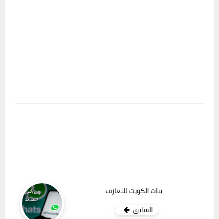
بنات الكويت للتعارف
السابق