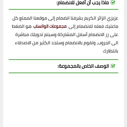
ماذا يجب أن أفعل للانضمام:
عزيزي الزائر الكريم يشرفنا انضمام إلى موقعنا الممتع كل
ماعليك فعله للانضمام إلى
هو الضغط
مجموعات الواتساب
على زر الانضمام أسفل المشاركة وسيتم تحويلك مباشرة
الى الجروب، وتقوم بالانضمام وستجد الكثير من الاصدقاء
بانتظارك
الوصف الخاص بالمجموعة: