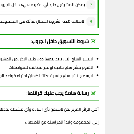
يمكن للمشرفين طرد أي عضو مسيء داخل الجروب
لاتخالف هذه الشروط لضمان بقائك في المجموعة
شروط التسويق داخل الجروب:
لاتنشر السلع التي تريد بيعها دون طلب الاذن من المشر
لاتقوم بنشر سلع كاذبة او غير مطابقة للمواصفات
لايسمح بنشر سلع جنسية وذلك لضمان احترام قواعد ال
رسالة هامة يجب عليك قرائتها:
أخي الزائر العزيز نحن لانسمح بأي اساءة وأي مشكلة تجده
إلى المجموعة وابدأ المراسلة مع الأصدقاء