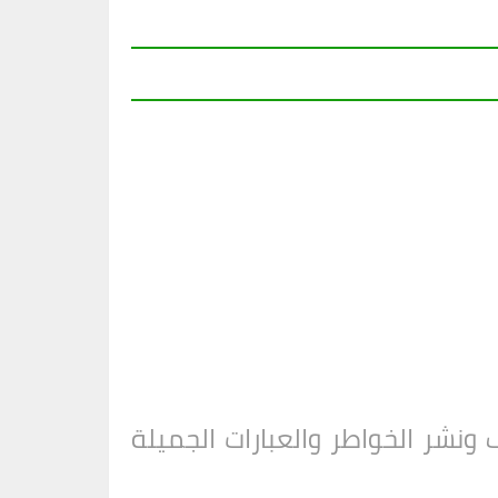
نشر الخواطر والعبارات الجميلة