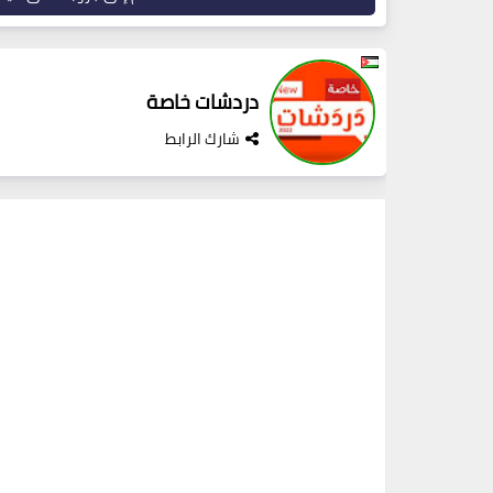
دردشات خاصة
شارك الرابط