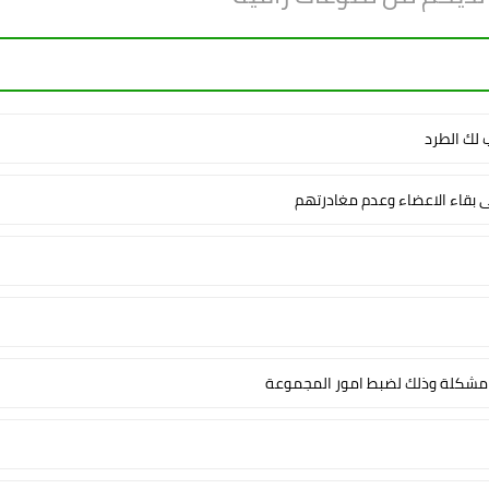
لك الطرد
ى بقاء الاعضاء وعدم مغادرتهم
شكلة وذلك لضبط امور المجموعة