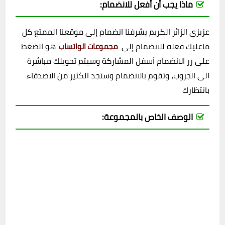
ماذا يجب أن أفعل للانضمام:
عزيزي الزائر الكريم يشرفنا انضمام إلى موقعنا الممتع كل
ماعليك فعله للانضمام إلى
هو الضغط
مجموعات الواتساب
على زر الانضمام أسفل المشاركة وسيتم تحويلك مباشرة
الى الجروب، وتقوم بالانضمام وستجد الكثير من الاصدقاء
بانتظارك
الوصف الخاص بالمجموعة: