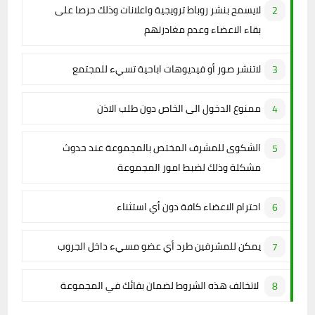
لايسمح بنشر روباط ترويجية واعلانات وذلك حرصا على
بقاء الاعضاء وعدم مغادرتهم
لاتنشر صور أو فيديوهات اباحية تسيء للمجتمع
ممنوع الدخول الى الخاص دون طلب الاذن
الشكوى للمشرف المختص بالمجموعة عند حدوث
مشكلة وذلك لضبط امور المجموعة
احترام الاعضاء كافة دون أي استثناء
يمكن للمشرفين طرد أي عضو مسيء داخل الجروب
لاتخالف هذه الشروط لضمان بقائك في المجموعة