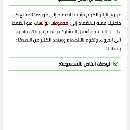
عزيزي الزائر الكريم يشرفنا انضمام إلى موقعنا الممتع كل
ماعليك فعله للانضمام إلى
هو الضغط
مجموعات الواتساب
على زر الانضمام أسفل المشاركة وسيتم تحويلك مباشرة
الى الجروب، وتقوم بالانضمام وستجد الكثير من الاصدقاء
بانتظارك
الوصف الخاص بالمجموعة: