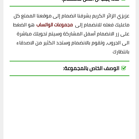
عزيزي الزائر الكريم يشرفنا انضمام إلى موقعنا الممتع كل
ماعليك فعله للانضمام إلى
هو الضغط
مجموعات الواتساب
على زر الانضمام أسفل المشاركة وسيتم تحويلك مباشرة
الى الجروب، وتقوم بالانضمام وستجد الكثير من الاصدقاء
بانتظارك
الوصف الخاص بالمجموعة: