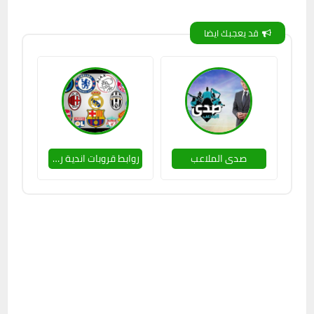
قد يعجبك ايضا
صدى الملاعب
روابط قروبات اندية رياضية