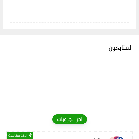
المتابعون
اخر الجروبات
الأكثر مشاهدة