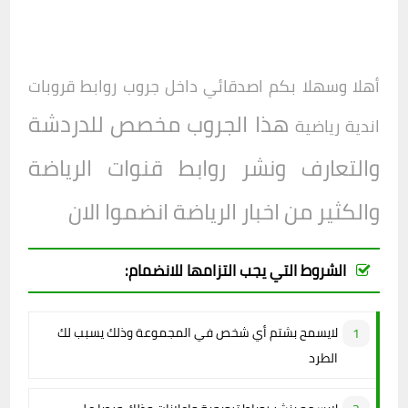
أهلا وسهلا بكم اصدقائي داخل جروب
روابط قروبات
هذا الجروب مخصص للدردشة
اندية رياضية
والتعارف ونشر روابط قنوات الرياضة
والكثير من اخبار الرياضة انضموا الان
الشروط التي يجب التزامها للانضمام:
لايسمح بشتم أي شخص في المجموعة وذلك يسبب لك
الطرد