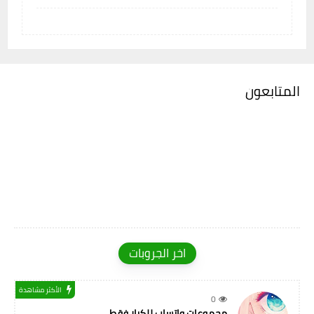
المتابعون
اخر الجروبات
الأكثر مشاهدة
0
مجموعات واتساب للكبار فقط