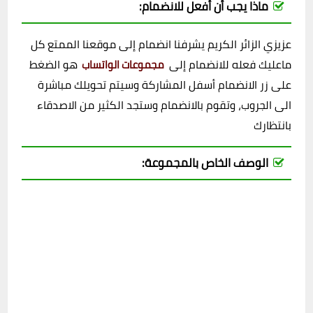
ماذا يجب أن أفعل للانضمام:
عزيزي الزائر الكريم يشرفنا انضمام إلى موقعنا الممتع كل
ماعليك فعله للانضمام إلى
هو الضغط
مجموعات الواتساب
على زر الانضمام أسفل المشاركة وسيتم تحويلك مباشرة
الى الجروب، وتقوم بالانضمام وستجد الكثير من الاصدقاء
بانتظارك
الوصف الخاص بالمجموعة: