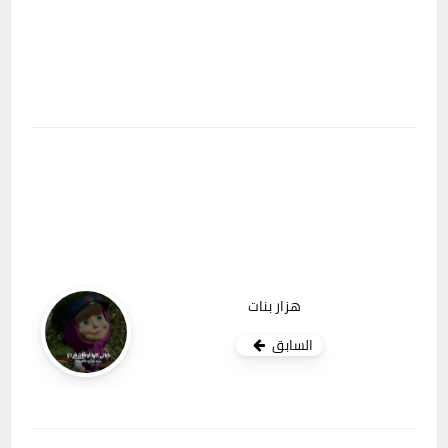
هزار بنات
السابق