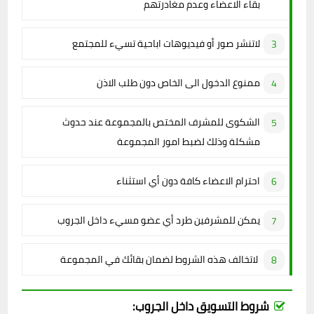
بقاء الاعضاء وعدم مغادرتهم
لاتنشر صور أو فيديوهات اباحية تسيء للمجتمع
ممنوع الدخول الى الخاص دون طلب الاذن
الشكوى للمشرف المختص بالمجموعة عند حدوث
مشكلة وذلك لضبط امور المجموعة
احترام الاعضاء كافة دون أي استثناء
يمكن للمشرفين طرد أي عضو مسيء داخل الجروب
لاتخالف هذه الشروط لضمان بقائك في المجموعة
شروط التسويق داخل الجروب: