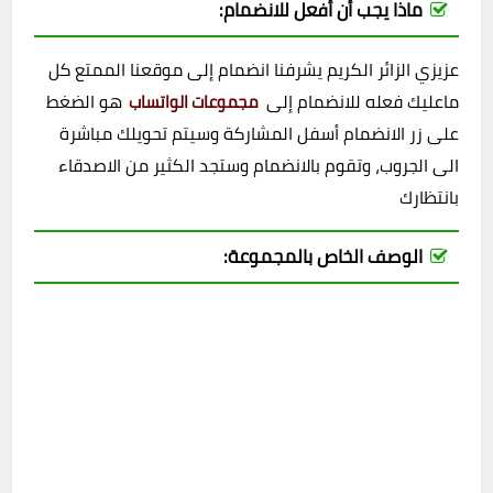
ماذا يجب أن أفعل للانضمام:
عزيزي الزائر الكريم يشرفنا انضمام إلى موقعنا الممتع كل
ماعليك فعله للانضمام إلى
هو الضغط
مجموعات الواتساب
على زر الانضمام أسفل المشاركة وسيتم تحويلك مباشرة
الى الجروب، وتقوم بالانضمام وستجد الكثير من الاصدقاء
بانتظارك
الوصف الخاص بالمجموعة: