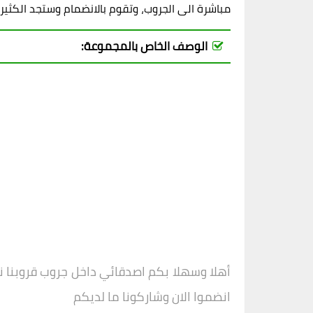
مباشرة الى الجروب، وتقوم بالانضمام وستجد الكثير
الوصف الخاص بالمجموعة:
أهلا وسهلا بكم اصدقائي داخل جروب
قروبنا 
انضموا الان وشاركونا ما لديكم