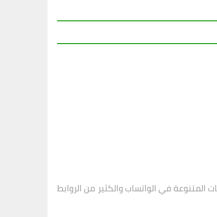
المتنوعة في الواتساب والكثير من الروابط