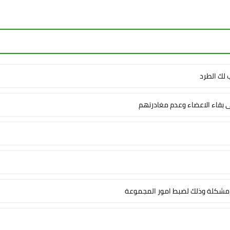
لك الطرد
ى بقاء الاعضاء وعدم مغادرتهم
شكلة وذلك لضبط امور المجموعة