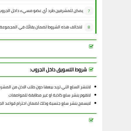
يمكن للمشرفين طرد أي عضو مسيء داخل الجروب
لاتخالف هذه الشروط لضمان بقائك في المجموعة
شروط التسويق داخل الجروب:
لاتنشر السلع التي تريد بيعها دون طلب الاذن من المشر
لاتقوم بنشر سلع كاذبة او غير مطابقة للمواصفات
لايسمح بنشر سلع جنسية وذلك لضمان احترام قواعد ال