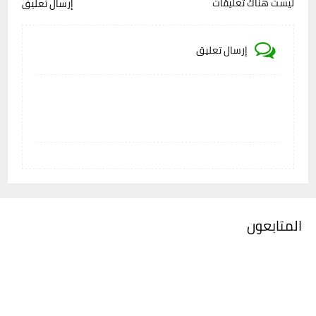
ليست هناك تعليقات
إرسال تعليق
إرسال تعليق
المتابعون