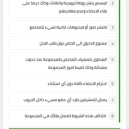
لايسمح بنشر روباط ترويجية واعلانات وذلك حرصا على
بقاء الاعضاء وعدم مغادرتهم
لاتنشر صور أو فيديوهات اباحية تسيء للمجتمع
ممنوع الدخول الى الخاص دون طلب الاذن
الشكوى للمشرف المختص بالمجموعة عند حدوث
مشكلة وذلك لضبط امور المجموعة
احترام الاعضاء كافة دون أي استثناء
يمكن للمشرفين طرد أي عضو مسيء داخل الجروب
لاتخالف هذه الشروط لضمان بقائك في المجموعة