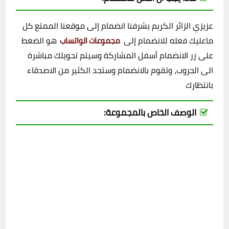
عزيزي الزائر الكريم يشرفنا انضمام إلى موقعنا الممتع كل
ماعليك فعله للانضمام إلى
هو الضغط
مجموعات الواتساب
على زر الانضمام أسفل المشاركة وسيتم تحويلك مباشرة
الى الجروب، وتقوم بالانضمام وستجد الكثير من الاصدقاء
بانتظارك
الوصف الخاص بالمجموعة: